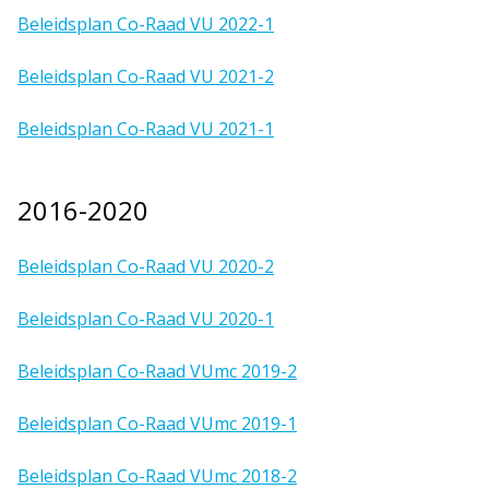
Beleidsplan Co-Raad VU 2022-1
Beleidsplan Co-Raad VU 2021-2
Beleidsplan Co-Raad VU 2021-1
2016-2020
Beleidsplan Co-Raad VU 2020-2
Beleidsplan Co-Raad VU 2020-1
Beleidsplan Co-Raad VUmc 2019-2
Beleidsplan Co-Raad VUmc 2019-1
Beleidsplan Co-Raad VUmc 2018-2