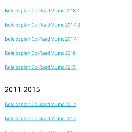
Beleidsplan Co-Raad VUmc 2018-1
Beleidsplan Co-Raad VUmc 2017-2
Beleidsplan Co-Raad VUmc 2017-1
Beleidsplan Co-Raad VUmc 2016
Beleidsplan Co-Raad VUmc 2015
2011-2015
Beleidsplan Co-Raad VUmc 2014
Beleidsplan Co-Raad VUmc 2013