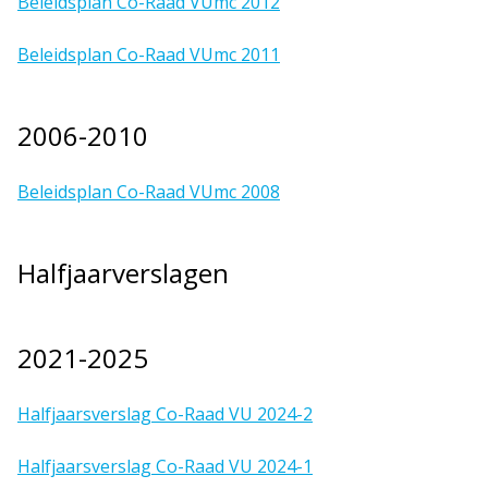
Beleidsplan Co-Raad VUmc 2012
Beleidsplan Co-Raad VUmc 2011
2006-2010
Beleidsplan Co-Raad VUmc 2008
Halfjaarverslagen
2021-2025
Halfjaarsverslag Co-Raad VU 2024-2
Halfjaarsverslag Co-Raad VU 2024-1