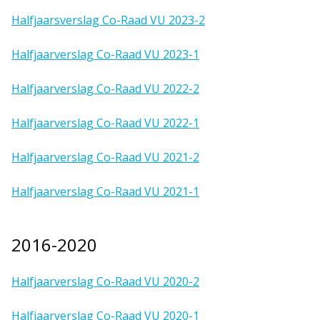
Halfjaarsverslag Co-Raad VU 2023-2
Halfjaarverslag Co-Raad VU 2023-1
Halfjaarverslag Co-Raad VU 2022-2
Halfjaarverslag Co-Raad VU 2022-1
Halfjaarverslag Co-Raad VU 2021-2
Halfjaarverslag Co-Raad VU 2021-1
2016-2020
Halfjaarverslag Co-Raad VU 2020-2
Halfjaarverslag Co-Raad VU 2020-1