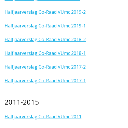
Halfjaarverslag Co-Raad VUmc 2019-2
Halfjaarverslag Co-Raad VUmc 2019-1
Halfjaarverslag Co-Raad VUmc 2018-2
Halfjaarverslag Co-Raad VUmc 2018-1
Halfjaarverslag Co-Raad VUmc 2017-2
Halfjaarverslag Co-Raad VUmc 2017-1
2011-2015
Halfjaarverslag Co-Raad VUmc 2011