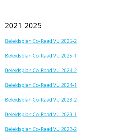
2021-2025
Beleidsplan Co-Raad VU 2025-2
Beleidsplan Co-Raad VU 2025-1
Beleidsplan Co-Raad VU 2024-2
Beleidsplan Co-Raad VU 2024-1
Beleidsplan Co-Raad VU 2023-2
Beleidsplan Co-Raad VU 2023-1
Beleidsplan Co-Raad VU 2022-2