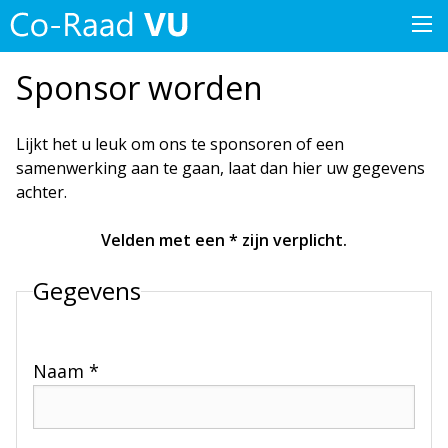
Sponsor worden
Lijkt het u leuk om ons te sponsoren of een
samenwerking aan te gaan, laat dan hier uw gegevens
achter.
Velden met een * zijn verplicht.
Gegevens
Naam *