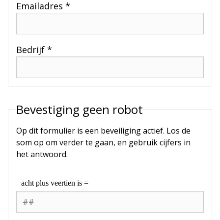
Emailadres *
Bedrijf *
Bevestiging geen robot
Op dit formulier is een beveiliging actief. Los de
som op om verder te gaan, en gebruik cijfers in
het antwoord.