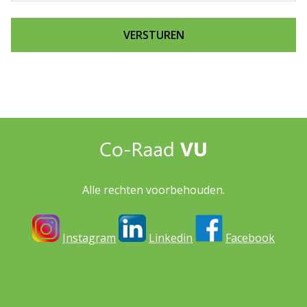
Alle rechten voorbehouden.
Instagram
Linkedin
Facebook