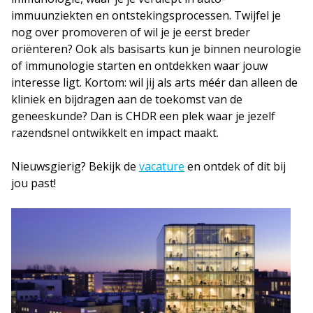
immuunziekten en ontstekingsprocessen. Twijfel je
nog over promoveren of wil je je eerst breder
oriënteren? Ook als basisarts kun je binnen neurologie
of immunologie starten en ontdekken waar jouw
interesse ligt. Kortom: wil jij als arts méér dan alleen de
kliniek en bijdragen aan de toekomst van de
geneeskunde? Dan is CHDR een plek waar je jezelf
razendsnel ontwikkelt en impact maakt.
Nieuwsgierig? Bekijk de
vacature
en ontdek of dit bij
jou past!