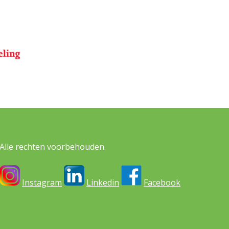
Alle rechten voorbehouden.
Instagram
Linkedin
Facebook