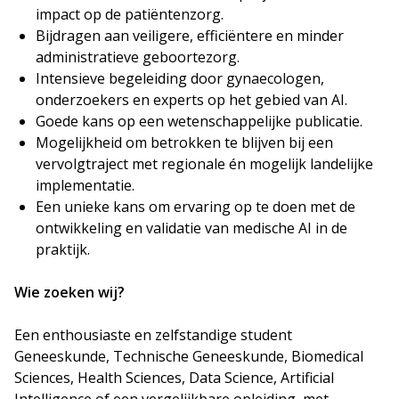
impact op de patiëntenzorg.
Bijdragen aan veiligere, efficiëntere en minder
administratieve geboortezorg.
Intensieve begeleiding door gynaecologen,
onderzoekers en experts op het gebied van AI.
Goede kans op een wetenschappelijke publicatie.
Mogelijkheid om betrokken te blijven bij een
vervolgtraject met regionale én mogelijk landelijke
implementatie.
Een unieke kans om ervaring op te doen met de
ontwikkeling en validatie van medische AI in de
praktijk.
Wie zoeken wij?
Een enthousiaste en zelfstandige student
Geneeskunde, Technische Geneeskunde, Biomedical
Sciences, Health Sciences, Data Science, Artificial