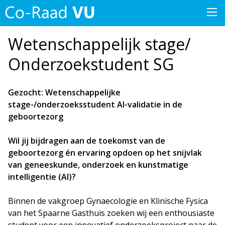
Wetenschappelijk stage/
Onderzoekstudent SG
Gezocht: Wetenschappelijke
stage-/onderzoeksstudent AI-validatie in de
geboortezorg
Wil jij bijdragen aan de toekomst van de
geboortezorg én ervaring opdoen op het snijvlak
van geneeskunde, onderzoek en kunstmatige
intelligentie (AI)?
Binnen de vakgroep Gynaecologie en Klinische Fysica
van het Spaarne Gasthuis zoeken wij een enthousiaste