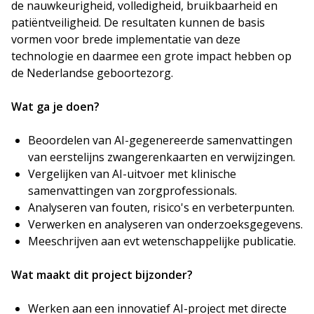
de nauwkeurigheid, volledigheid, bruikbaarheid en
patiëntveiligheid. De resultaten kunnen de basis
vormen voor brede implementatie van deze
technologie en daarmee een grote impact hebben op
de Nederlandse geboortezorg.
Wat ga je doen?
Beoordelen van AI-gegenereerde samenvattingen
van eerstelijns zwangerenkaarten en verwijzingen.
Vergelijken van AI-uitvoer met klinische
samenvattingen van zorgprofessionals.
Analyseren van fouten, risico's en verbeterpunten.
Verwerken en analyseren van onderzoeksgegevens.
Meeschrijven aan evt wetenschappelijke publicatie.
Wat maakt dit project bijzonder?
Werken aan een innovatief AI-project met directe