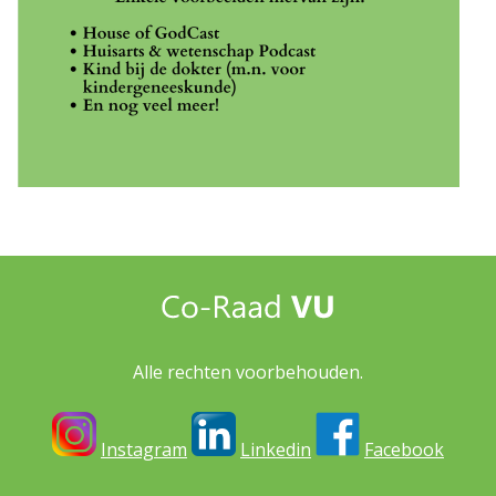
Alle rechten voorbehouden.
Instagram
Linkedin
Facebook