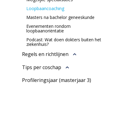
Loopbaancoaching
Masters na bachelor geneeskunde
Evenementen rondom
loopbaanoriëntatie
Podcast: Wat doen dokters buiten het
ziekenhuis?
Regels en richtlijnen
Tips per coschap
Profileringsjaar (masterjaar 3)