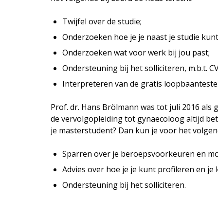
Twijfel over de studie;
Onderzoeken hoe je je naast je studie kun
Onderzoeken wat voor werk bij jou past;
Ondersteuning bij het solliciteren, m.b.t. C
Interpreteren van de gratis loopbaantesten 
Prof. dr. Hans Brölmann was tot juli 2016 als
de vervolgopleiding tot gynaecoloog altijd be
je masterstudent? Dan kun je voor het volgen
Sparren over je beroepsvoorkeuren en mog
Advies over hoe je je kunt profileren en j
Ondersteuning bij het solliciteren.