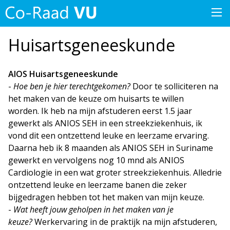
Huisartsgeneeskunde
AIOS Huisartsgeneeskunde
-
Hoe ben je hier terechtgekomen?
Door te solliciteren na
het maken van de keuze om huisarts te willen
worden. Ik heb na mijn afstuderen eerst 1.5 jaar
gewerkt als ANIOS SEH in een streekziekenhuis, ik
vond dit een ontzettend leuke en leerzame ervaring.
Daarna heb ik 8 maanden als ANIOS SEH in Suriname
gewerkt en vervolgens nog 10 mnd als ANIOS
Cardiologie in een wat groter streekziekenhuis. Alledrie
ontzettend leuke en leerzame banen die zeker
bijgedragen hebben tot het maken van mijn keuze.
-
Wat heeft jouw geholpen in het maken van je
keuze?
Werkervaring in de praktijk na mijn afstuderen,