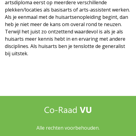
artsdiploma eerst op meerdere verschillende
plekken/locaties als basisarts of arts-assistent werken.
Als je eenmaal met de huisartsenopleiding begint, dan
heb je niet meer de kans om overal rond te neuzen.
Terwijl het juist zo ontzettend waardevol is als je als
huisarts meer kennis hebt in en ervaring met andere
disciplines. Als huisarts ben je tenslotte de generalist
bij uitstek.
Alle rechten voorbehouden.