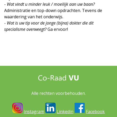
-
Wat vindt u minder leuk / moeilijk aan uw baan?
Administratie en top-down opdrachten. Tevens de
waardering van het onderwijs.
-
Wat is uw tip voor de jonge (bijna) dokter die dit
specialisme overweegt?
Ga ervoor!
Alle rechten voorbehouden.
Instagram
Linkedin
Facebook