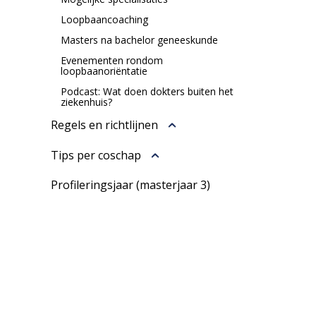
Loopbaancoaching
Masters na bachelor geneeskunde
Evenementen rondom
loopbaanoriëntatie
Podcast: Wat doen dokters buiten het
ziekenhuis?
Regels en richtlijnen
Tips per coschap
Profileringsjaar (masterjaar 3)